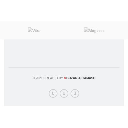
A
2021 CREATED BY
BUZAR ALTAMASH