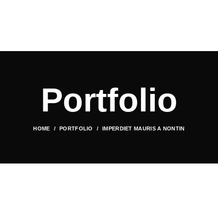
Portfolio
HOME
PORTFOLIO
IMPERDIET MAURIS A NONTIN