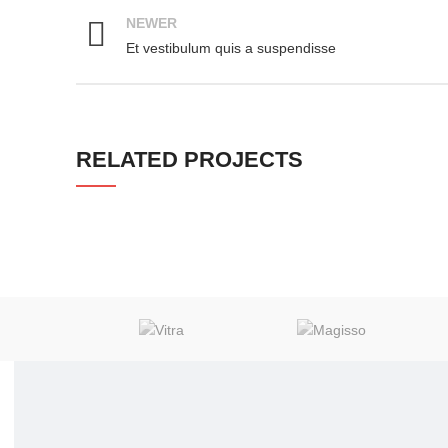
NEWER
Et vestibulum quis a suspendisse
RELATED PROJECTS