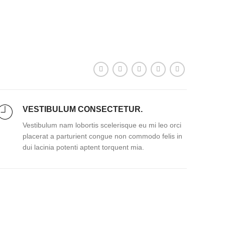
VESTIBULUM CONSECTETUR.
Vestibulum nam lobortis scelerisque eu mi leo orci
placerat a parturient congue non commodo felis in
dui lacinia potenti aptent torquent mia.